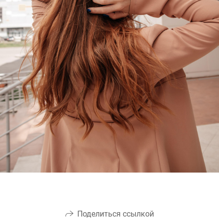
Поделиться ссылкой